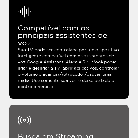
Compatível com os
principais assistentes de
voz:
Sua TV pode ser controlada por um dispositivo
inteligente compatível com os assistentes de
voz Google Assistant, Alexa e Siri. Você pode:
ligar e desligar a TV, abrir aplicativos, controlar
o volume e avançar/retroceder/pausar uma
mídia. Use somente sua voz e deixe de lado o
controle remoto.
Busca em Streaming