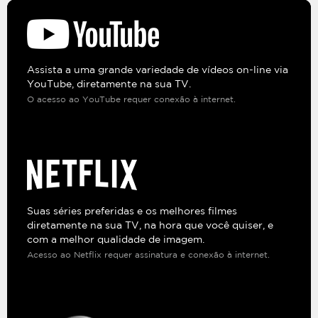
Assista a uma grande variedade de vídeos on-line via
YouTube, diretamente na sua TV.
O acesso ao YouTube requer conexão à internet.
Suas séries preferidas e os melhores filmes
diretamente na sua TV, na hora que você quiser, e
com a melhor qualidade de imagem.
Acesso ao Netflix requer assinatura e conexão à internet.