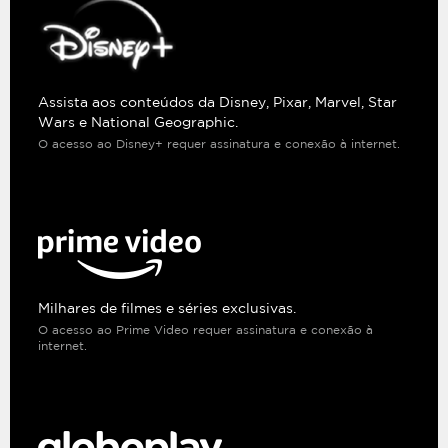
Assista aos conteúdos da Disney, Pixar, Marvel, Star
Wars e National Geographic.
O acesso ao Disney+ requer assinatura e conexão à internet.
Milhares de filmes e séries exclusivas.
O acesso ao Prime Video requer assinatura e conexão à
internet.