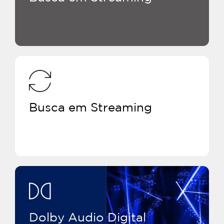
Busca em Streaming
Dolby Audio Digital