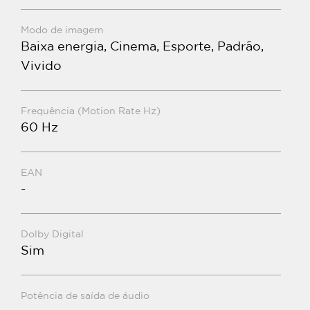
Modo de imagem
Baixa energia, Cinema, Esporte, Padrão,
Vivido
Frequência (Motion Rate Hz)
60 Hz
EAN
-
Dolby Digital
Sim
Potência de saída de áudio