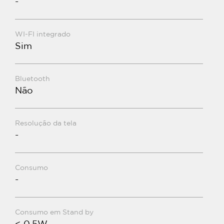
-
WI-FI integrado
Sim
Bluetooth
Não
Resolução da tela
-
Consumo
-
Consumo em Stand by