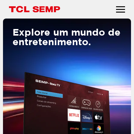
Explore um mundo de
entretenimento.