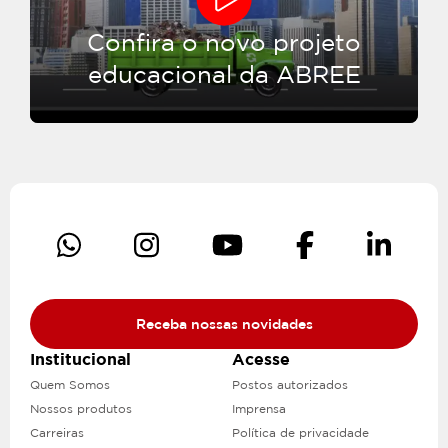
Confira o novo projeto
educacional da ABREE
Receba nossas novidades
Institucional
Acesse
Quem Somos
Postos autorizados
Nossos produtos
Imprensa
Carreiras
Política de privacidade