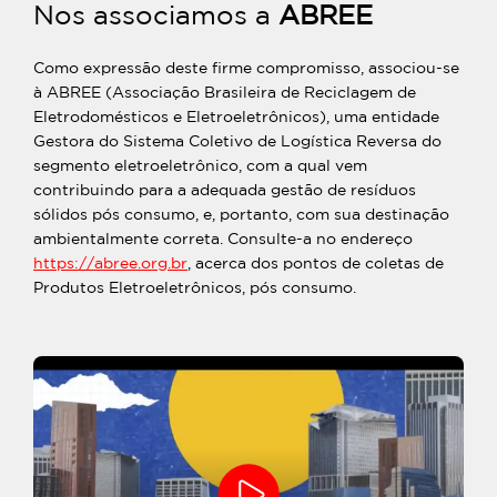
Nos associamos a
ABREE
Como expressão deste firme compromisso, associou-se
à ABREE (Associação Brasileira de Reciclagem de
Eletrodomésticos e Eletroeletrônicos), uma entidade
Gestora do Sistema Coletivo de Logística Reversa do
segmento eletroeletrônico, com a qual vem
contribuindo para a adequada gestão de resíduos
sólidos pós consumo, e, portanto, com sua destinação
ambientalmente correta. Consulte-a no endereço
https://abree.org.br
, acerca dos pontos de coletas de
Produtos Eletroeletrônicos, pós consumo.