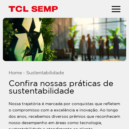
Home
-
Sustentabilidade
Confira nossas práticas de
sustentabilidade
Nossa trajetória é marcada por conquistas que refletem
o compromisso com a excelência e inovação. Ao longo
dos anos, recebemos diversos prêmios que reconhecem
nosso desempenho em áreas como tecnologia,