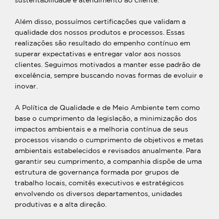
sustentabilidade e atendimento ao cliente.
Além disso, possuímos certificações que validam a
qualidade dos nossos produtos e processos. Essas
realizações são resultado do empenho contínuo em
superar expectativas e entregar valor aos nossos
clientes. Seguimos motivados a manter esse padrão de
excelência, sempre buscando novas formas de evoluir e
inovar.
A Política de Qualidade e de Meio Ambiente tem como
base o cumprimento da legislação, a minimização dos
impactos ambientais e a melhoria contínua de seus
processos visando o cumprimento de objetivos e metas
ambientais estabelecidos e revisados anualmente. Para
garantir seu cumprimento, a companhia dispõe de uma
estrutura de governança formada por grupos de
trabalho locais, comitês executivos e estratégicos
envolvendo os diversos departamentos, unidades
produtivas e a alta direção.