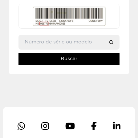
Buscar