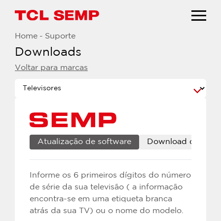
Home
-
Suporte
Downloads
Voltar para marcas
Atualização de software
Download de manu
Informe os 6 primeiros dígitos do número
de série da sua televisão ( a informação
encontra-se em uma etiqueta branca
atrás da sua TV) ou o nome do modelo.